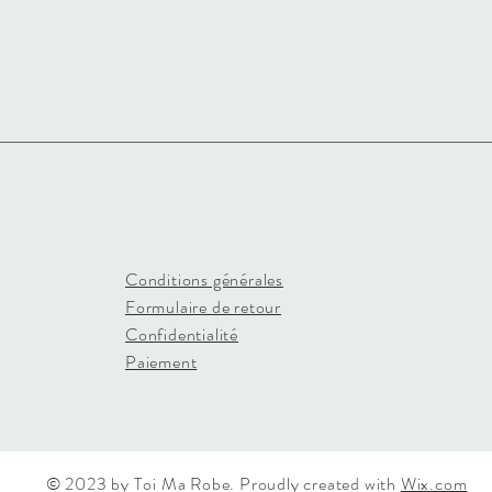
Conditions générales
Formulaire de retour
Confidentialité
Paiement
© 2023 by Toi Ma Robe. Proudly created with
Wix.com