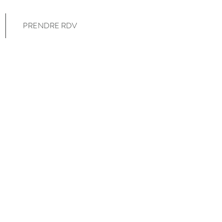
PRENDRE RDV