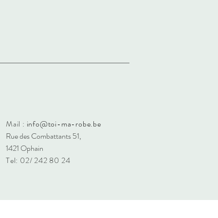
Mail :
info@toi-ma-robe.be
Rue des Combattants 51,
1421 Ophain
Tel: 02/ 242 80 24