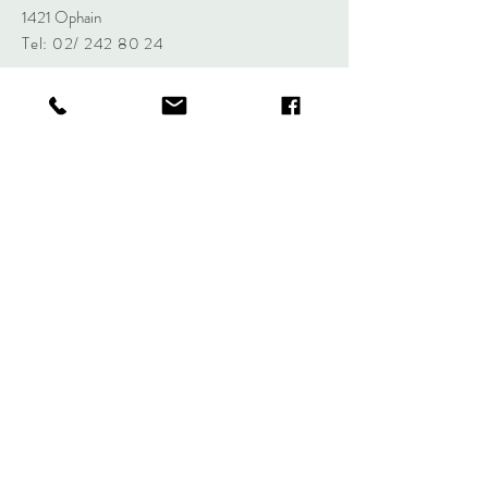
1421 Ophain
Tel: 02/
242 80 24