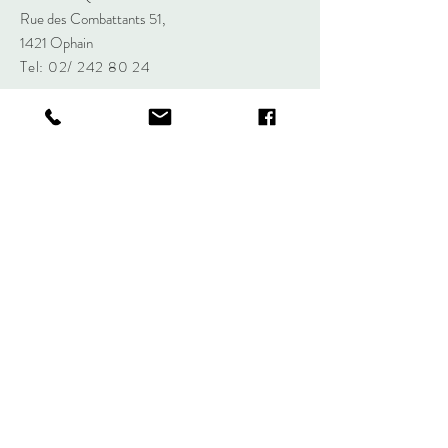
Rue des Combattants 51,
1421 Ophain
Tel: 02/
242 80 24