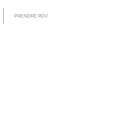
PRENDRE RDV