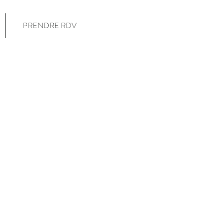
PRENDRE RDV