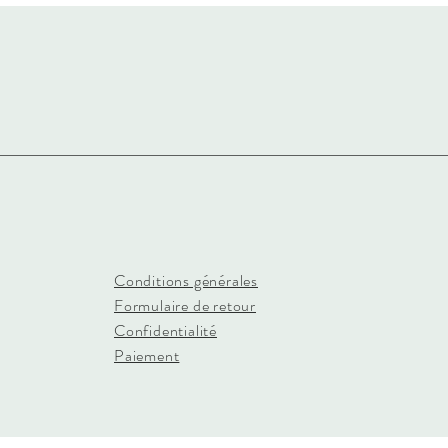
Conditions générales
Formulaire de retour
Confidentialité
Paiement