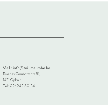
Mail :
info@toi-ma-robe.be
Rue des Combattants 51,
1421 Ophain
Tel: 02/ 242 80 24